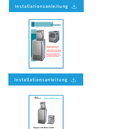
Installationsanleitung
Installationsanleitung