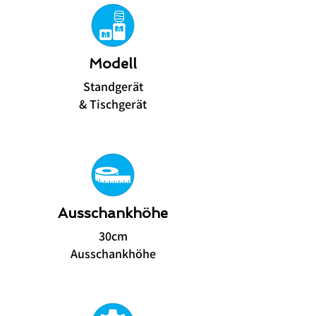
Modell
Standgerät
& Tischgerät
Ausschankhöhe
30cm
Ausschankhöhe