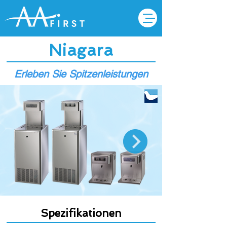
Niagara
Erleben Sie Spitzenleistungen
Spezifikationen