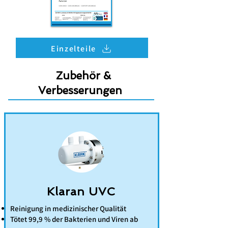
Einzelteile
Zubehör &
Verbesserungen
Klaran UVC
Reinigung in medizinischer Qualität
Tötet 99,9 % der Bakterien und Viren ab