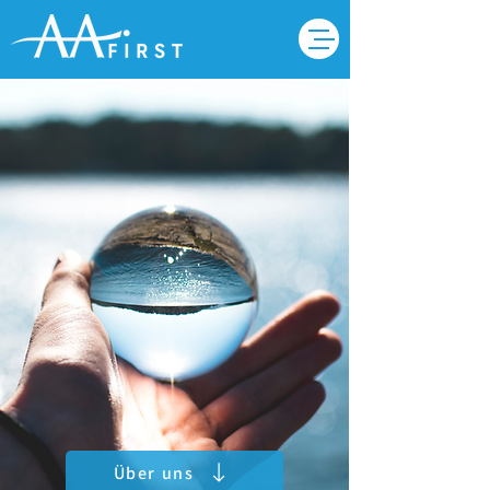
Über uns