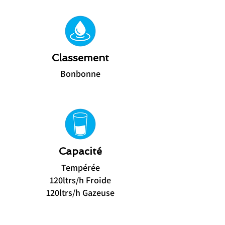
Classement
Bonbonne
Capacité
Tempérée
​120ltrs/h Froide
120ltrs/h Gazeuse