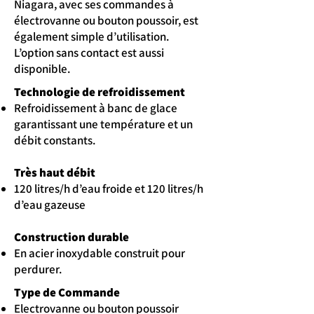
Niagara, avec ses commandes à
électrovanne ou bouton poussoir, est
également simple d’utilisation.
L’option sans contact est aussi
disponible.
Technologie de refroidissement
Refroidissement à banc de glace
garantissant une température et un
débit constants.
Très haut débit
120 litres/h d’eau froide et 120 litres/h
d’eau gazeuse
Construction durable
En acier inoxydable construit pour
perdurer.
Type de Commande
Electrovanne ou bouton poussoir