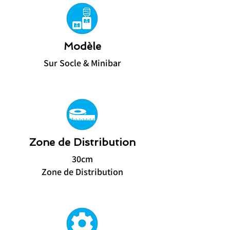
Modèle
Sur Socle & Minibar
Zone de Distribution
30cm
Zone de Distribution