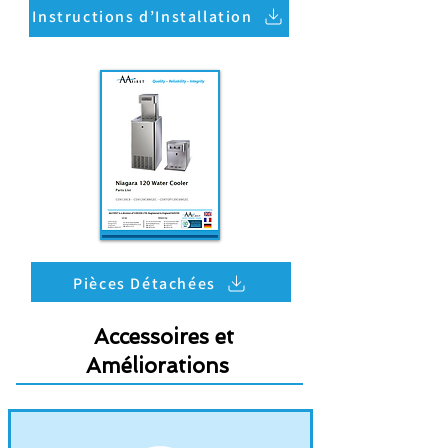
Instructions d’Installation
Pièces Détachées
Accessoires et
Améliorations