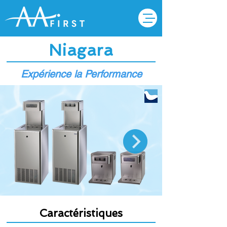
Niagara
Expérience la Performance
Caractéristiques