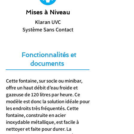
Mises à Niveau
Klaran UVC
Système Sans Contact
Fonctionnalités et
documents
Cette fontaine, sur socle ou minibar,
offre un haut débit d’eau froide et
gazeuse de 120 litres par heure. Ce
modèle est donc la solution idéale pour
les endroits très fréquentés. Cette
fontaine, construite en acier
inoxydable métallique, est facile à
nettoyer et faite pour durer. La