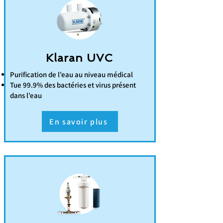
Klaran UVC
Purification de l’eau au niveau médical
Tue 99.9% des bactéries et virus présent
dans l’eau
En savoir plus