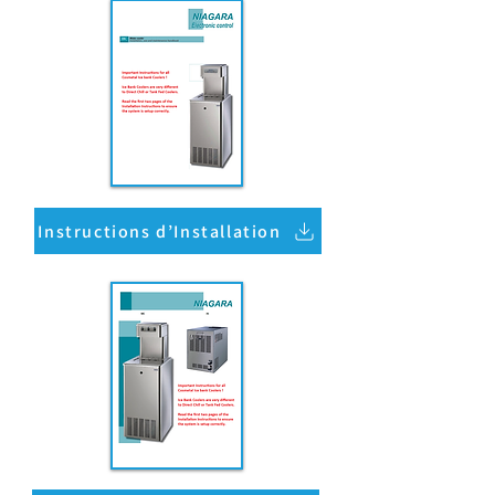
Instructions d’Installation