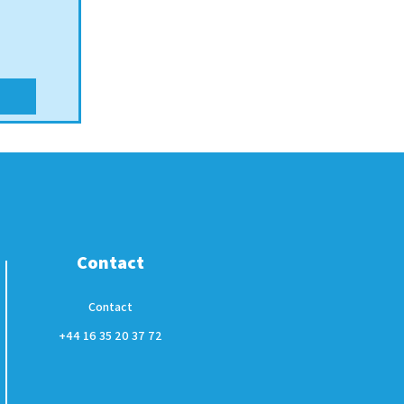
Contact
Contact
+44 16 35 20 37 72