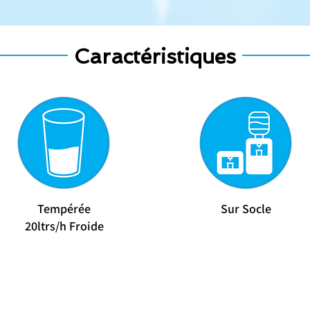
Caractéristiques
Tempérée
Sur Socle
​20ltrs/h Froide