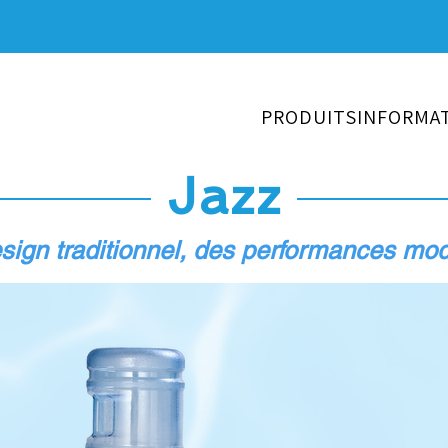
PRODUITS
INFORMA
Jazz
sign traditionnel, des performances mo