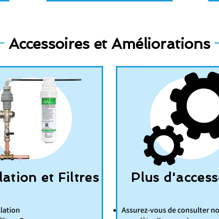
Accessoires et Améliorations
lation et Filtres
Plus d'access
llation
Assurez-vous de consulter 