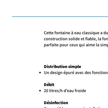
Cette fontaine à eau classique a d
construction solide et fiable, la fo
parfaite pour ceux qui aime la sim
Distribution simple
Un design épuré avec des fonction
Débit
20 litres/h d’eau froide
Désinfection