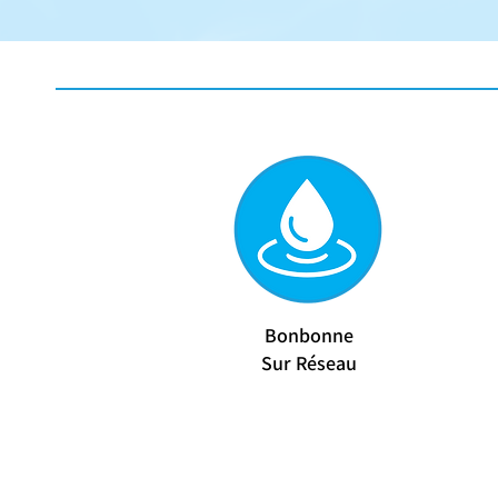
Bonbonne
Sur Réseau