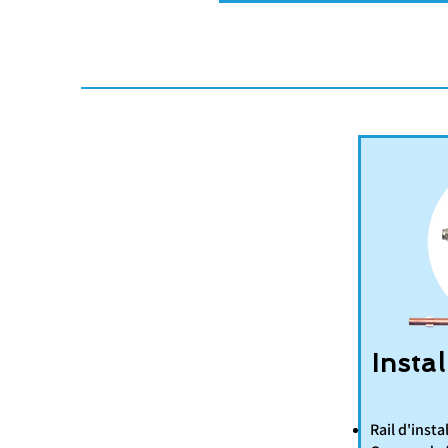
Instal
Rail d'insta