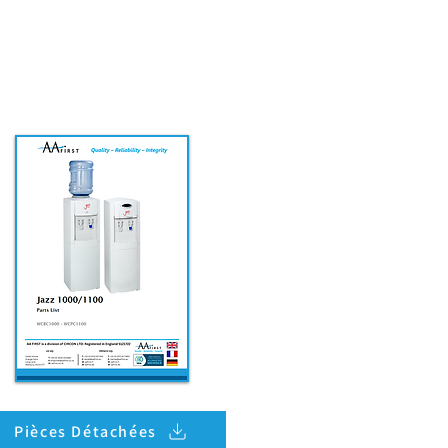
Pièces Détachées