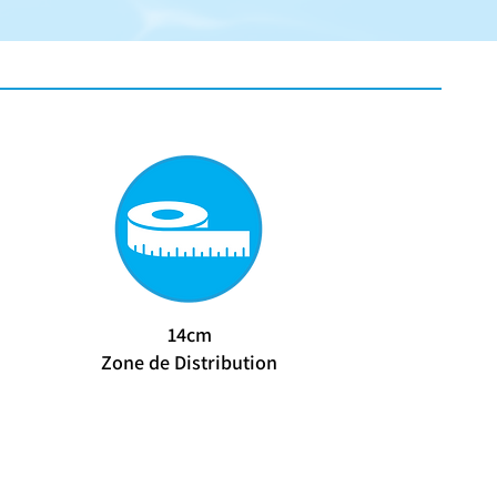
14cm
Zone de Distribution