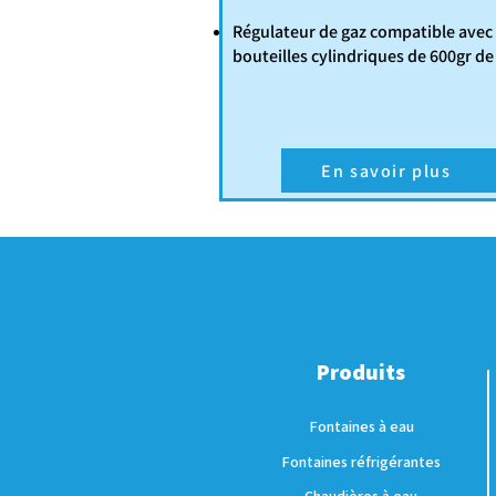
Régulateur de gaz compatible avec 
bouteilles cylindriques de 600gr de
En savoir plus
Produits
Fontaines à eau
Fontaines réfrigérantes