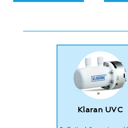
Klaran UVC