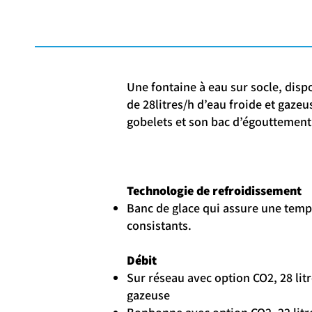
Une fontaine à eau sur socle, dis
de 28litres/h d’eau froide et gaze
gobelets et son bac d’égouttement
Technologie de refroidissement
Banc de glace qui assure une temp
consistants.
Débit
Sur réseau avec option CO2, 28 litr
gazeuse