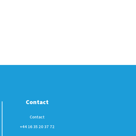
Contact
Contact
+44 16 35 20 37 72