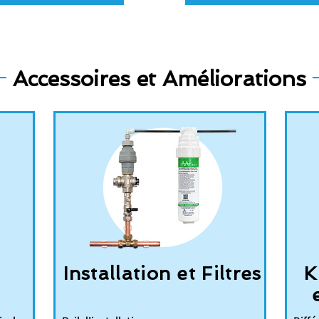
Accessoires et Améliorations
Installation et Filtres
K