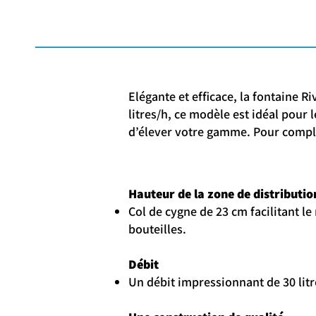
Elégante et efficace, la fontaine R
litres/h, ce modèle est idéal pour
d’élever votre gamme. Pour complét
Hauteur de la zone de distributio
Col de cygne de 23 cm facilitant l
bouteilles.
Débit
Un débit impressionnant de 30 litr