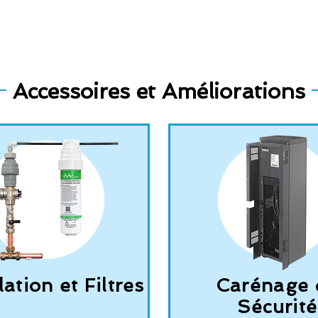
Accessoires et Améliorations
lation et Filtres
Carénage 
Sécurité