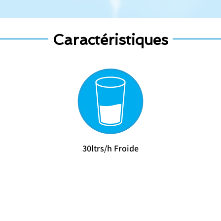
Caractéristiques
​30ltrs/h Froide