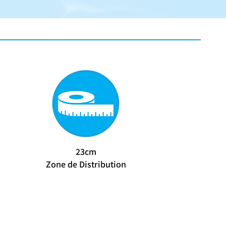
23cm
Zone de Distribution