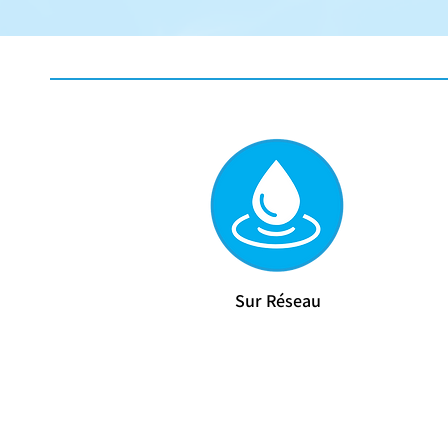
Sur Réseau