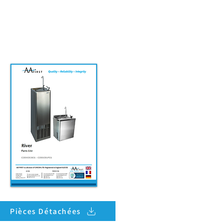
Pièces Détachées