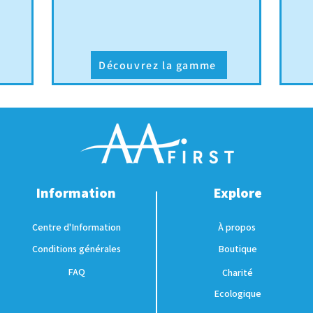
Découvrez la gamme
Information
Explore
Centre d'Information
À propos
Conditions générales
Boutique
FAQ
Charité
Ecologique