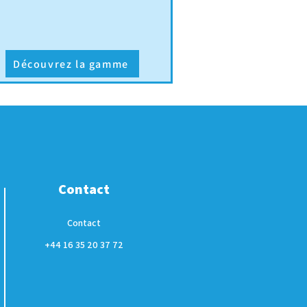
Découvrez la gamme
Contact
Contact
+44 16 35 20 37 72