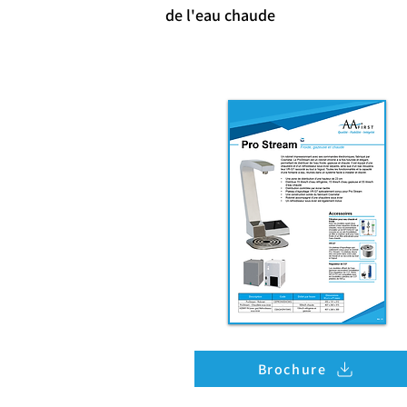
de l'eau chaude
Brochure