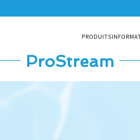
PRODUITS
INFORMA
ProStream