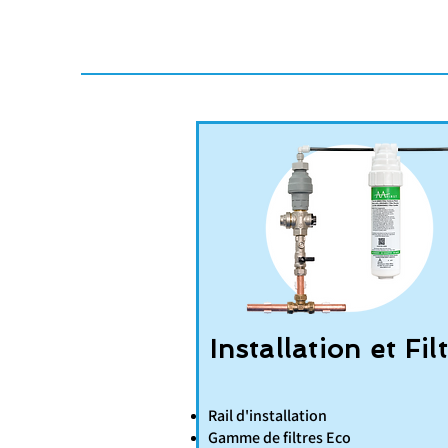
Installation et Fil
Rail d'installation
Gamme de filtres Eco