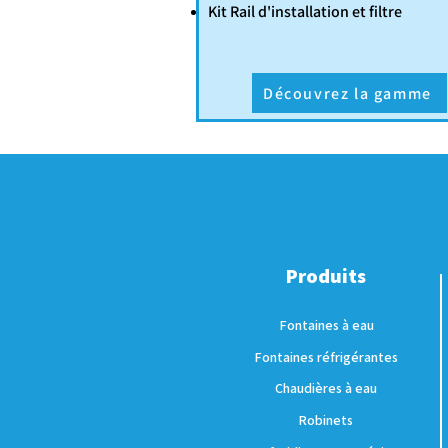
Kit Rail d'installation et filtre
Découvrez la gamme
Produits
Fontaines à eau
Fontaines réfrigérantes
Chaudières à eau
Robinets