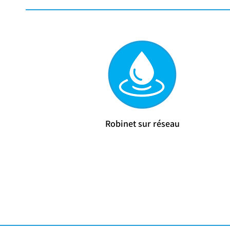
Robinet sur réseau