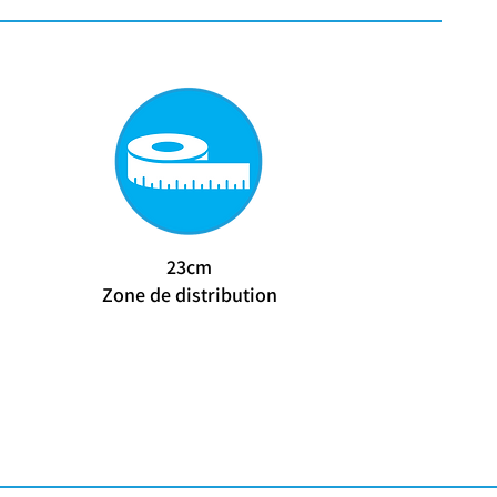
23cm
Zone de distribution